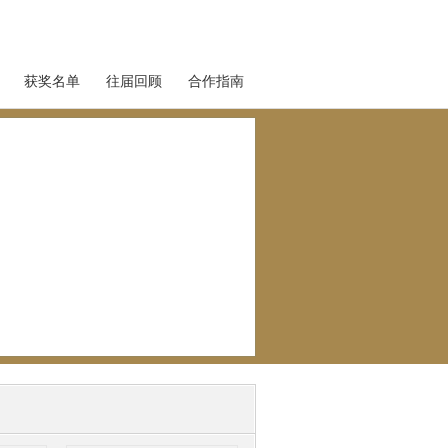
获奖名单
往届回顾
合作指南